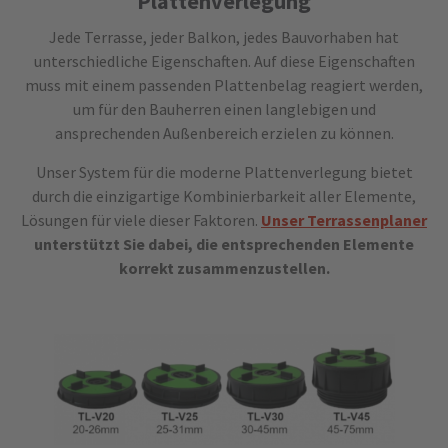
Plattenverlegung
Jede Terrasse, jeder Balkon, jedes Bauvorhaben hat
unterschiedliche Eigenschaften. Auf diese Eigenschaften
muss mit einem passenden Plattenbelag reagiert werden,
um für den Bauherren einen langlebigen und
ansprechenden Außenbereich erzielen zu können.
Unser System für die moderne Plattenverlegung bietet
durch die einzigartige Kombinierbarkeit aller Elemente,
Lösungen für viele dieser Faktoren.
Unser Terrassenplaner
unterstützt Sie dabei, die entsprechenden Elemente
korrekt zusammenzustellen.