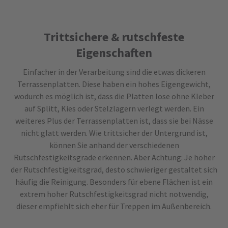
Trittsichere & rutschfeste
Eigenschaften
Einfacher in der Verarbeitung sind die etwas dickeren
Terrassenplatten. Diese haben ein hohes Eigengewicht,
wodurch es möglich ist, dass die Platten lose ohne Kleber
auf Splitt, Kies oder Stelzlagern verlegt werden. Ein
weiteres Plus der Terrassenplatten ist, dass sie bei Nässe
nicht glatt werden. Wie trittsicher der Untergrund ist,
können Sie anhand der verschiedenen
Rutschfestigkeitsgrade erkennen. Aber Achtung: Je höher
der Rutschfestigkeitsgrad, desto schwieriger gestaltet sich
häufig die Reinigung. Besonders für ebene Flächen ist ein
extrem hoher Rutschfestigkeitsgrad nicht notwendig,
dieser empfiehlt sich eher für Treppen im Außenbereich.