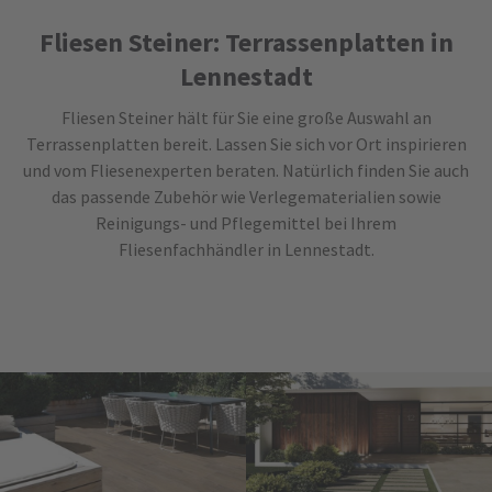
Fliesen Steiner: Terrassenplatten in
Lennestadt
Fliesen Steiner hält für Sie eine große Auswahl an
Terrassenplatten bereit. Lassen Sie sich vor Ort inspirieren
und vom Fliesenexperten beraten. Natürlich finden Sie auch
das passende Zubehör wie Verlegematerialien sowie
Reinigungs- und Pflegemittel bei Ihrem
Fliesenfachhändler in Lennestadt.