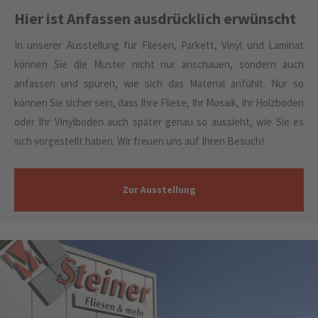
Hier ist Anfassen ausdrücklich erwünscht
In unserer Ausstellung für Fliesen, Parkett, Vinyl und Laminat
können Sie die Muster nicht nur anschauen, sondern auch
anfassen und spüren, wie sich das Material anfühlt. Nur so
können Sie sicher sein, dass Ihre Fliese, Ihr Mosaik, Ihr Holzboden
oder Ihr Vinylboden auch später genau so aussieht, wie Sie es
sich vorgestellt haben. Wir freuen uns auf Ihren Besuch!
Zur Ausstellung