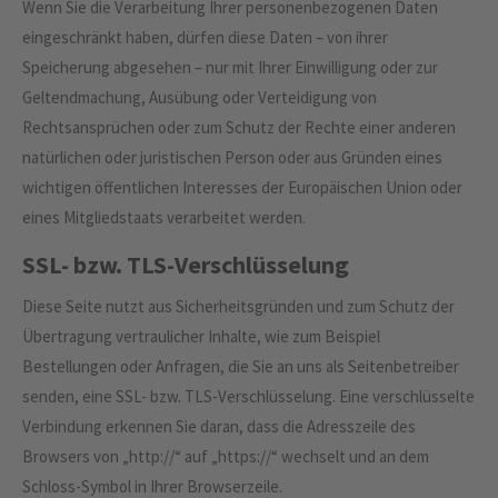
Wenn Sie die Verarbeitung Ihrer personenbezogenen Daten
eingeschränkt haben, dürfen diese Daten – von ihrer
Speicherung abgesehen – nur mit Ihrer Einwilligung oder zur
Geltendmachung, Ausübung oder Verteidigung von
Rechtsansprüchen oder zum Schutz der Rechte einer anderen
natürlichen oder juristischen Person oder aus Gründen eines
wichtigen öffentlichen Interesses der Europäischen Union oder
eines Mitgliedstaats verarbeitet werden.
SSL- bzw. TLS-Verschlüsselung
Diese Seite nutzt aus Sicherheitsgründen und zum Schutz der
Übertragung vertraulicher Inhalte, wie zum Beispiel
Bestellungen oder Anfragen, die Sie an uns als Seitenbetreiber
senden, eine SSL- bzw. TLS-Verschlüsselung. Eine verschlüsselte
Verbindung erkennen Sie daran, dass die Adresszeile des
Browsers von „http://“ auf „https://“ wechselt und an dem
Schloss-Symbol in Ihrer Browserzeile.