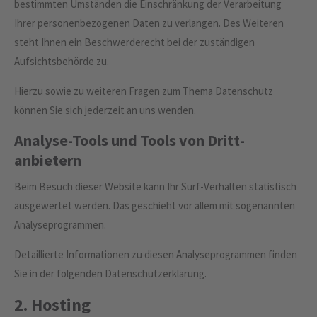
bestimmten Umständen die Einschränkung der Verarbeitung
Ihrer personenbezogenen Daten zu verlangen. Des Weiteren
steht Ihnen ein Beschwerderecht bei der zuständigen
Aufsichtsbehörde zu.
Hierzu sowie zu weiteren Fragen zum Thema Datenschutz
können Sie sich jederzeit an uns wenden.
Analyse-Tools und Tools von Dritt­
anbietern
Beim Besuch dieser Website kann Ihr Surf-Verhalten statistisch
ausgewertet werden. Das geschieht vor allem mit sogenannten
Analyseprogrammen.
Detaillierte Informationen zu diesen Analyseprogrammen finden
Sie in der folgenden Datenschutzerklärung.
2. Hosting