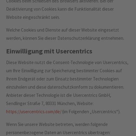
Cookies beim Schließen des Browsers aktivieren. Bei der
Deaktivierung von Cookies kann die Funktionalität dieser
Website eingeschränkt sein.
Welche Cookies und Dienste auf dieser Website eingesetzt
werden, können Sie dieser Datenschutzerklärung entnehmen.
Einwilligung mit Usercentrics
Diese Website nutzt die Consent-Technologie von Usercentrics,
um Ihre Einwilligung zur Speicherung bestimmter Cookies auf
Ihrem Endgerät oder zum Einsatz bestimmter Technologien
einzuholen und diese datenschutzkonform zu dokumentieren.
Anbieter dieser Technologie ist die Usercentrics GmbH,
Sendlinger Straße 7, 80331 München, Website:
https://usercentrics.com/de/
(im Folgenden „Usercentrics“).
Wenn Sie unsere Website betreten, werden folgende
personenbezogene Daten an Usercentrics übertragen: