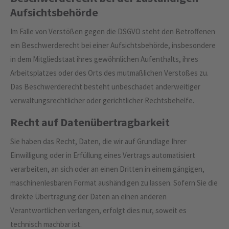
Aufsichts­behörde
Im Falle von Verstößen gegen die DSGVO steht den Betroffenen
ein Beschwerderecht bei einer Aufsichtsbehörde, insbesondere
in dem Mitgliedstaat ihres gewöhnlichen Aufenthalts, ihres
Arbeitsplatzes oder des Orts des mutmaßlichen Verstoßes zu.
Das Beschwerderecht besteht unbeschadet anderweitiger
verwaltungsrechtlicher oder gerichtlicher Rechtsbehelfe.
Recht auf Daten­übertrag­barkeit
Sie haben das Recht, Daten, die wir auf Grundlage Ihrer
Einwilligung oder in Erfüllung eines Vertrags automatisiert
verarbeiten, an sich oder an einen Dritten in einem gängigen,
maschinenlesbaren Format aushändigen zu lassen. Sofern Sie die
direkte Übertragung der Daten an einen anderen
Verantwortlichen verlangen, erfolgt dies nur, soweit es
technisch machbar ist.