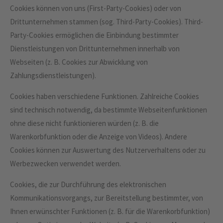
Cookies können von uns (First-Party-Cookies) oder von
Drittunternehmen stammen (sog. Third-Party-Cookies). Third-
Party-Cookies ermöglichen die Einbindung bestimmter
Dienstleistungen von Drittunternehmen innerhalb von
Webseiten (z. B. Cookies zur Abwicklung von
Zahlungsdienstleistungen).
Cookies haben verschiedene Funktionen. Zahlreiche Cookies
sind technisch notwendig, da bestimmte Webseitenfunktionen
ohne diese nicht funktionieren würden (z. B. die
Warenkorbfunktion oder die Anzeige von Videos). Andere
Cookies können zur Auswertung des Nutzerverhaltens oder zu
Werbezwecken verwendet werden.
Cookies, die zur Durchführung des elektronischen
Kommunikationsvorgangs, zur Bereitstellung bestimmter, von
Ihnen erwünschter Funktionen (z. B. für die Warenkorbfunktion)