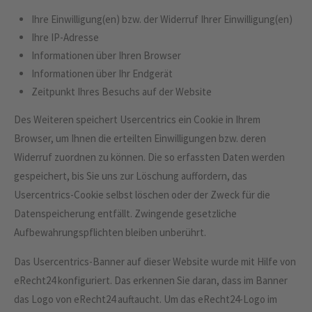
Ihre Einwilligung(en) bzw. der Widerruf Ihrer Einwilligung(en)
Ihre IP-Adresse
Informationen über Ihren Browser
Informationen über Ihr Endgerät
Zeitpunkt Ihres Besuchs auf der Website
Des Weiteren speichert Usercentrics ein Cookie in Ihrem
Browser, um Ihnen die erteilten Einwilligungen bzw. deren
Widerruf zuordnen zu können. Die so erfassten Daten werden
gespeichert, bis Sie uns zur Löschung auffordern, das
Usercentrics-Cookie selbst löschen oder der Zweck für die
Datenspeicherung entfällt. Zwingende gesetzliche
Aufbewahrungspflichten bleiben unberührt.
Das Usercentrics-Banner auf dieser Website wurde mit Hilfe von
eRecht24 konfiguriert. Das erkennen Sie daran, dass im Banner
das Logo von eRecht24 auftaucht. Um das eRecht24-Logo im