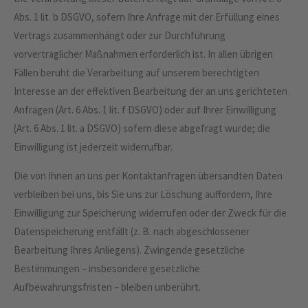
Abs. 1 lit. b DSGVO, sofern Ihre Anfrage mit der Erfüllung eines
Vertrags zusammenhängt oder zur Durchführung
vorvertraglicher Maßnahmen erforderlich ist. In allen übrigen
Fällen beruht die Verarbeitung auf unserem berechtigten
Interesse an der effektiven Bearbeitung der an uns gerichteten
Anfragen (Art. 6 Abs. 1 lit. f DSGVO) oder auf Ihrer Einwilligung
(Art. 6 Abs. 1 lit. a DSGVO) sofern diese abgefragt wurde; die
Einwilligung ist jederzeit widerrufbar.
Die von Ihnen an uns per Kontaktanfragen übersandten Daten
verbleiben bei uns, bis Sie uns zur Löschung auffordern, Ihre
Einwilligung zur Speicherung widerrufen oder der Zweck für die
Datenspeicherung entfällt (z. B. nach abgeschlossener
Bearbeitung Ihres Anliegens). Zwingende gesetzliche
Bestimmungen – insbesondere gesetzliche
Aufbewahrungsfristen – bleiben unberührt.