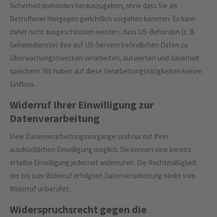
Sicherheitsbehörden herauszugeben, ohne dass Sie als
Betroffener hiergegen gerichtlich vorgehen könnten. Es kann
daher nicht ausgeschlossen werden, dass US-Behörden (z. B.
Geheimdienste) Ihre auf US-Servern befindlichen Daten zu
Überwachungszwecken verarbeiten, auswerten und dauerhaft
speichern. Wir haben auf diese Verarbeitungstätigkeiten keinen
Einfluss.
Widerruf Ihrer Einwilligung zur
Datenverarbeitung
Viele Datenverarbeitungsvorgänge sind nur mit Ihrer
ausdrücklichen Einwilligung möglich. Sie können eine bereits
erteilte Einwilligung jederzeit widerrufen. Die Rechtmäßigkeit
der bis zum Widerruf erfolgten Datenverarbeitung bleibt vom
Widerruf unberührt.
Widerspruchsrecht gegen die