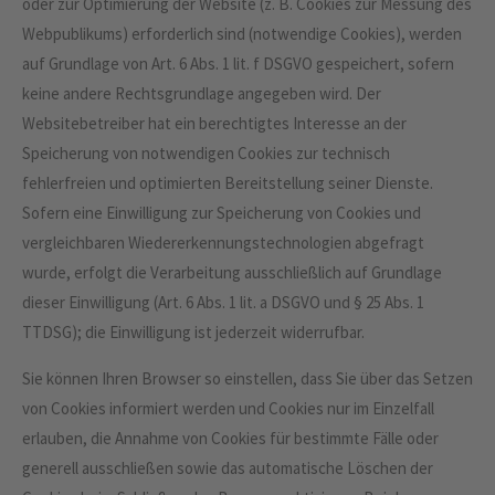
oder zur Optimierung der Website (z. B. Cookies zur Messung des
Webpublikums) erforderlich sind (notwendige Cookies), werden
auf Grundlage von Art. 6 Abs. 1 lit. f DSGVO gespeichert, sofern
keine andere Rechtsgrundlage angegeben wird. Der
Websitebetreiber hat ein berechtigtes Interesse an der
Speicherung von notwendigen Cookies zur technisch
fehlerfreien und optimierten Bereitstellung seiner Dienste.
Sofern eine Einwilligung zur Speicherung von Cookies und
vergleichbaren Wiedererkennungstechnologien abgefragt
wurde, erfolgt die Verarbeitung ausschließlich auf Grundlage
dieser Einwilligung (Art. 6 Abs. 1 lit. a DSGVO und § 25 Abs. 1
TTDSG); die Einwilligung ist jederzeit widerrufbar.
Sie können Ihren Browser so einstellen, dass Sie über das Setzen
von Cookies informiert werden und Cookies nur im Einzelfall
erlauben, die Annahme von Cookies für bestimmte Fälle oder
generell ausschließen sowie das automatische Löschen der