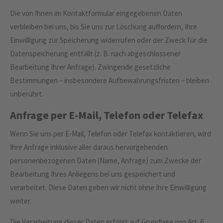
Die von Ihnen im Kontaktformular eingegebenen Daten
verbleiben bei uns, bis Sie uns zur Löschung auffordern, Ihre
Einwilligung zur Speicherung widerrufen oder der Zweck für die
Datenspeicherung entfällt (z. B. nach abgeschlossener
Bearbeitung Ihrer Anfrage). Zwingende gesetzliche
Bestimmungen – insbesondere Aufbewahrungsfristen – bleiben
unberührt.
Anfrage per E-Mail, Telefon oder Telefax
Wenn Sie uns per E-Mail, Telefon oder Telefax kontaktieren, wird
Ihre Anfrage inklusive aller daraus hervorgehenden
personenbezogenen Daten (Name, Anfrage) zum Zwecke der
Bearbeitung Ihres Anliegens bei uns gespeichert und
verarbeitet. Diese Daten geben wir nicht ohne Ihre Einwilligung
weiter.
Die Verarbeitung dieser Daten erfolgt auf Grundlage von Art. 6