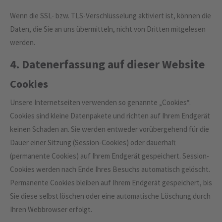
Wenn die SSL- bzw. TLS-Verschlüsselung aktiviert ist, können die
Daten, die Sie an uns übermitteln, nicht von Dritten mitgelesen
werden.
4. Datenerfassung auf dieser Website
Cookies
Unsere Internetseiten verwenden so genannte „Cookies“.
Cookies sind kleine Datenpakete und richten auf Ihrem Endgerät
keinen Schaden an. Sie werden entweder vorübergehend für die
Dauer einer Sitzung (Session-Cookies) oder dauerhaft
(permanente Cookies) auf Ihrem Endgerät gespeichert. Session-
Cookies werden nach Ende Ihres Besuchs automatisch gelöscht.
Permanente Cookies bleiben auf Ihrem Endgerät gespeichert, bis
Sie diese selbst löschen oder eine automatische Löschung durch
Ihren Webbrowser erfolgt.