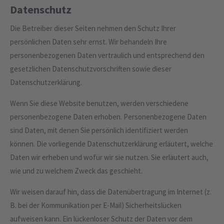
Datenschutz
Die Betreiber dieser Seiten nehmen den Schutz Ihrer
persönlichen Daten sehr ernst. Wir behandeln Ihre
personenbezogenen Daten vertraulich und entsprechend den
gesetzlichen Datenschutzvorschriften sowie dieser
Datenschutzerklärung.
Wenn Sie diese Website benutzen, werden verschiedene
personenbezogene Daten erhoben. Personenbezogene Daten
sind Daten, mit denen Sie persönlich identifiziert werden
können. Die vorliegende Datenschutzerklärung erläutert, welche
Daten wir erheben und wofür wir sie nutzen. Sie erläutert auch,
wie und zu welchem Zweck das geschieht.
Wir weisen darauf hin, dass die Datenübertragung im Internet (z.
B. bei der Kommunikation per E-Mail) Sicherheitslücken
aufweisen kann. Ein lückenloser Schutz der Daten vor dem