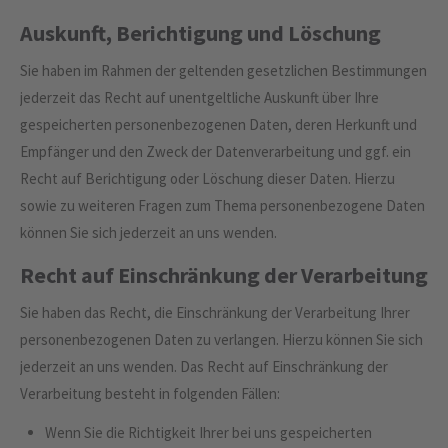
Auskunft, Berichtigung und Löschung
Sie haben im Rahmen der geltenden gesetzlichen Bestimmungen
jederzeit das Recht auf unentgeltliche Auskunft über Ihre
gespeicherten personenbezogenen Daten, deren Herkunft und
Empfänger und den Zweck der Datenverarbeitung und ggf. ein
Recht auf Berichtigung oder Löschung dieser Daten. Hierzu
sowie zu weiteren Fragen zum Thema personenbezogene Daten
können Sie sich jederzeit an uns wenden.
Recht auf Einschränkung der Verarbeitung
Sie haben das Recht, die Einschränkung der Verarbeitung Ihrer
personenbezogenen Daten zu verlangen. Hierzu können Sie sich
jederzeit an uns wenden. Das Recht auf Einschränkung der
Verarbeitung besteht in folgenden Fällen:
Wenn Sie die Richtigkeit Ihrer bei uns gespeicherten