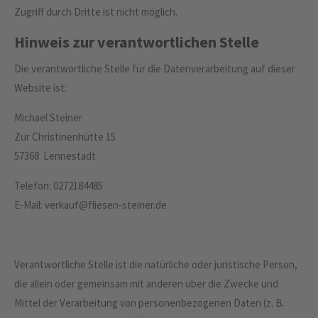
Zugriff durch Dritte ist nicht möglich.
Hinweis zur verantwortlichen Stelle
Die verantwortliche Stelle für die Datenverarbeitung auf dieser
Website ist:
Michael Steiner
Zur Christinenhütte 15
57368 Lennestadt
Telefon: 0272184485
E-Mail: verkauf@fliesen-steiner.de
Verantwortliche Stelle ist die natürliche oder juristische Person,
die allein oder gemeinsam mit anderen über die Zwecke und
Mittel der Verarbeitung von personenbezogenen Daten (z. B.