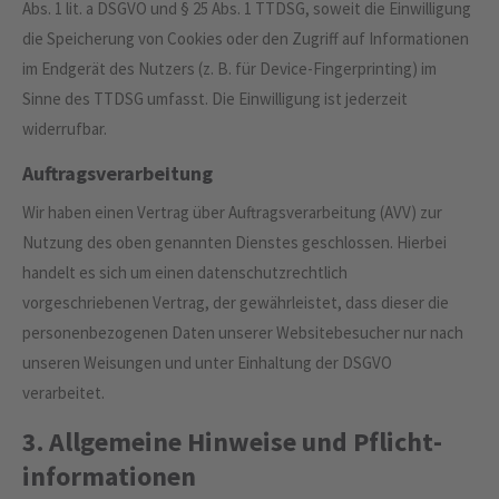
Abs. 1 lit. a DSGVO und § 25 Abs. 1 TTDSG, soweit die Einwilligung
die Speicherung von Cookies oder den Zugriff auf Informationen
im Endgerät des Nutzers (z. B. für Device-Fingerprinting) im
Sinne des TTDSG umfasst. Die Einwilligung ist jederzeit
widerrufbar.
Auftragsverarbeitung
Wir haben einen Vertrag über Auftragsverarbeitung (AVV) zur
Nutzung des oben genannten Dienstes geschlossen. Hierbei
handelt es sich um einen datenschutzrechtlich
vorgeschriebenen Vertrag, der gewährleistet, dass dieser die
personenbezogenen Daten unserer Websitebesucher nur nach
unseren Weisungen und unter Einhaltung der DSGVO
verarbeitet.
3. Allgemeine Hinweise und Pflicht­
informationen