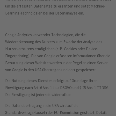
um die erfassten Datensätze zu ergänzen und setzt Machine-
Learning-Technologien bei der Datenanalyse ein.
Google Analytics verwendet Technologien, die die
Wiedererkennung des Nutzers zum Zwecke der Analyse des
Nutzerverhaltens ermöglichen (z. B. Cookies oder Device-
Fingerprinting). Die von Google erfassten Informationen über die
Benutzung dieser Website werden in der Regel an einen Server
von Google in den USA übertragen und dort gespeichert.
Die Nutzung dieses Dienstes erfolgt auf Grundlage Ihrer
Einwilligung nach Art. 6 Abs. 1 lit. a DSGVO und § 25 Abs. 1 TTDSG.
Die Einwilligung ist jederzeit widerrufbar.
Die Datenübertragung in die USA wird auf die
Standardvertragsklauseln der EU-Kommission gestützt. Details