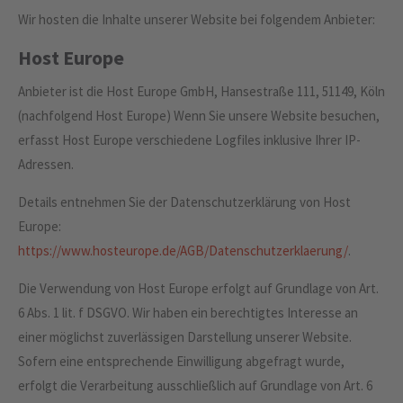
Wir hosten die Inhalte unserer Website bei folgendem Anbieter:
Host Europe
Anbieter ist die Host Europe GmbH, Hansestraße 111, 51149, Köln
(nachfolgend Host Europe) Wenn Sie unsere Website besuchen,
erfasst Host Europe verschiedene Logfiles inklusive Ihrer IP-
Adressen.
Details entnehmen Sie der Datenschutzerklärung von Host
Europe:
https://www.hosteurope.de/AGB/Datenschutzerklaerung/
.
Die Verwendung von Host Europe erfolgt auf Grundlage von Art.
6 Abs. 1 lit. f DSGVO. Wir haben ein berechtigtes Interesse an
einer möglichst zuverlässigen Darstellung unserer Website.
Sofern eine entsprechende Einwilligung abgefragt wurde,
erfolgt die Verarbeitung ausschließlich auf Grundlage von Art. 6