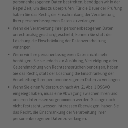
personenbezogenen Daten bestreiten, benötigen wir in der
Regel Zeit, um dies zu überprüfen. Für die Dauer der Prüfung
haben Sie das Recht, die Einschränkung der Verarbeitung
Ihrer personenbezogenen Daten zu verlangen.
Wenn die Verarbeitung Ihrer personenbezogenen Daten
unrechtmäßig geschah/geschieht, können Sie statt der
Löschung die Einschränkung der Datenverarbeitung
verlangen.
Wenn wir Ihre personenbezogenen Daten nicht mehr
benötigen, Sie sie jedoch zur Ausübung, Verteidigung oder
Geltendmachung von Rechtsansprüchen benötigen, haben
Sie das Recht, statt der Löschung die Einschränkung der
Verarbeitung Ihrer personenbezogenen Daten zu verlangen.
Wenn Sie einen Widerspruch nach Art. 21 Abs. 1 DSGVO
eingelegt haben, muss eine Abwägung zwischen Ihren und
unseren Interessen vorgenommen werden. Solange noch
nicht feststeht, wessen Interessen überwiegen, haben Sie
das Recht, die Einschränkung der Verarbeitung Ihrer
personenbezogenen Daten zu verlangen.