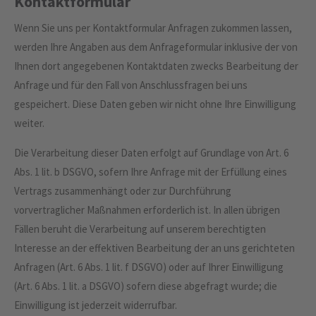
Kontaktformular
Wenn Sie uns per Kontaktformular Anfragen zukommen lassen,
werden Ihre Angaben aus dem Anfrageformular inklusive der von
Ihnen dort angegebenen Kontaktdaten zwecks Bearbeitung der
Anfrage und für den Fall von Anschlussfragen bei uns
gespeichert. Diese Daten geben wir nicht ohne Ihre Einwilligung
weiter.
Die Verarbeitung dieser Daten erfolgt auf Grundlage von Art. 6
Abs. 1 lit. b DSGVO, sofern Ihre Anfrage mit der Erfüllung eines
Vertrags zusammenhängt oder zur Durchführung
vorvertraglicher Maßnahmen erforderlich ist. In allen übrigen
Fällen beruht die Verarbeitung auf unserem berechtigten
Interesse an der effektiven Bearbeitung der an uns gerichteten
Anfragen (Art. 6 Abs. 1 lit. f DSGVO) oder auf Ihrer Einwilligung
(Art. 6 Abs. 1 lit. a DSGVO) sofern diese abgefragt wurde; die
Einwilligung ist jederzeit widerrufbar.