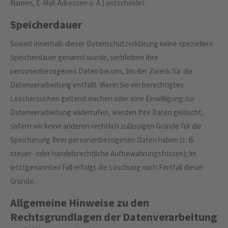
Namen, E-Mail-Adressen o. Ä.) entscheidet.
Speicherdauer
Soweit innerhalb dieser Datenschutzerklärung keine speziellere
Speicherdauer genannt wurde, verbleiben Ihre
personenbezogenen Daten bei uns, bis der Zweck für die
Datenverarbeitung entfällt. Wenn Sie ein berechtigtes
Löschersuchen geltend machen oder eine Einwilligung zur
Datenverarbeitung widerrufen, werden Ihre Daten gelöscht,
sofern wir keine anderen rechtlich zulässigen Gründe für die
Speicherung Ihrer personenbezogenen Daten haben (z. B.
steuer- oder handelsrechtliche Aufbewahrungsfristen); im
letztgenannten Fall erfolgt die Löschung nach Fortfall dieser
Gründe.
Allgemeine Hinweise zu den
Rechtsgrundlagen der Datenverarbeitung